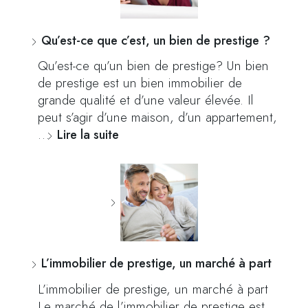
Qu’est-ce que c’est, un bien de prestige ?
Qu’est-ce qu’un bien de prestige? Un bien
de prestige est un bien immobilier de
grande qualité et d’une valeur élevée. Il
peut s’agir d’une maison, d’un appartement,
…
Lire la suite
L’immobilier de prestige, un marché à part
L’immobilier de prestige, un marché à part
Le marché de l’immobilier de prestige est