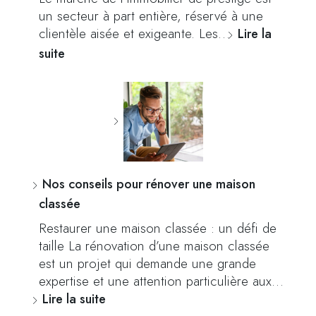
un secteur à part entière, réservé à une
clientèle aisée et exigeante. Les…
Lire la
suite
Nos conseils pour rénover une maison
classée
Restaurer une maison classée : un défi de
taille La rénovation d’une maison classée
est un projet qui demande une grande
expertise et une attention particulière aux…
Lire la suite