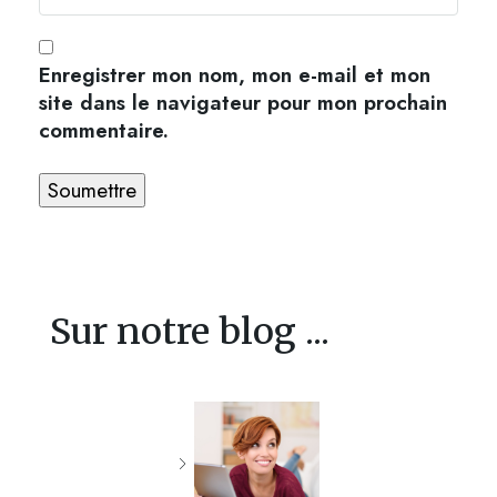
Enregistrer mon nom, mon e-mail et mon
site dans le navigateur pour mon prochain
commentaire.
Sur notre blog ...