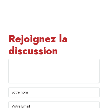
Rejoignez la
discussion