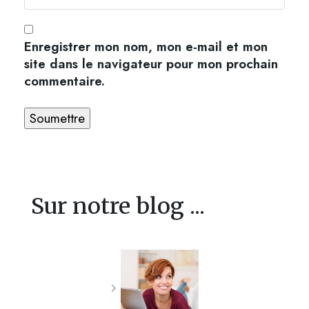
Enregistrer mon nom, mon e-mail et mon
site dans le navigateur pour mon prochain
commentaire.
Sur notre blog ...