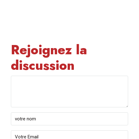
Rejoignez la
discussion