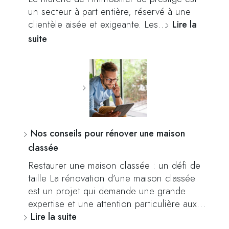
un secteur à part entière, réservé à une
clientèle aisée et exigeante. Les…
Lire la
suite
Nos conseils pour rénover une maison
classée
Restaurer une maison classée : un défi de
taille La rénovation d’une maison classée
est un projet qui demande une grande
expertise et une attention particulière aux…
Lire la suite