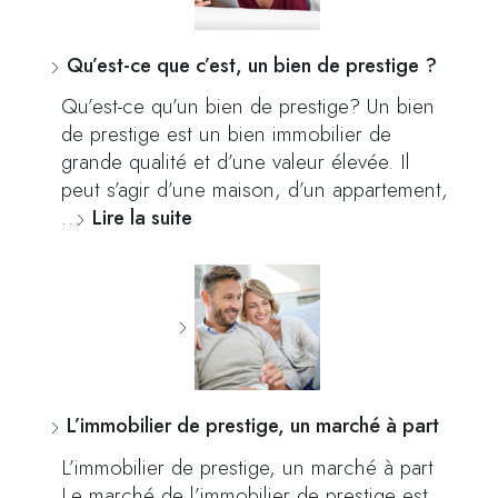
Qu’est-ce que c’est, un bien de prestige ?
Qu’est-ce qu’un bien de prestige? Un bien
de prestige est un bien immobilier de
grande qualité et d’une valeur élevée. Il
peut s’agir d’une maison, d’un appartement,
…
Lire la suite
L’immobilier de prestige, un marché à part
L’immobilier de prestige, un marché à part
Le marché de l’immobilier de prestige est