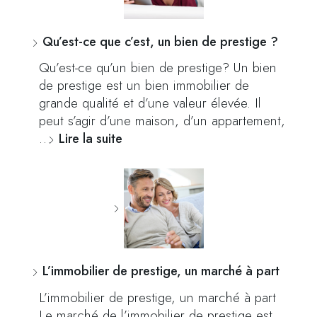
Qu’est-ce que c’est, un bien de prestige ?
Qu’est-ce qu’un bien de prestige? Un bien
de prestige est un bien immobilier de
grande qualité et d’une valeur élevée. Il
peut s’agir d’une maison, d’un appartement,
…
Lire la suite
L’immobilier de prestige, un marché à part
L’immobilier de prestige, un marché à part
Le marché de l’immobilier de prestige est