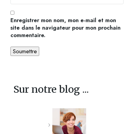
Enregistrer mon nom, mon e-mail et mon
site dans le navigateur pour mon prochain
commentaire.
Sur notre blog ...