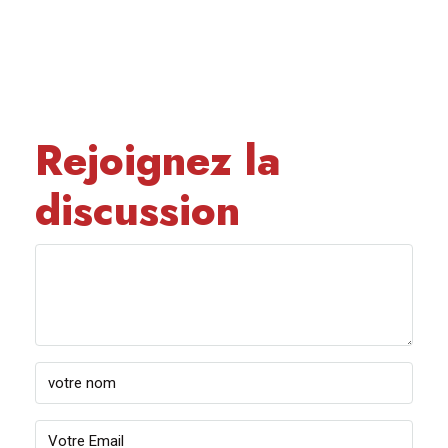
Rejoignez la
discussion