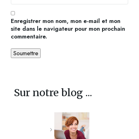
Enregistrer mon nom, mon e-mail et mon
site dans le navigateur pour mon prochain
commentaire.
Sur notre blog ...