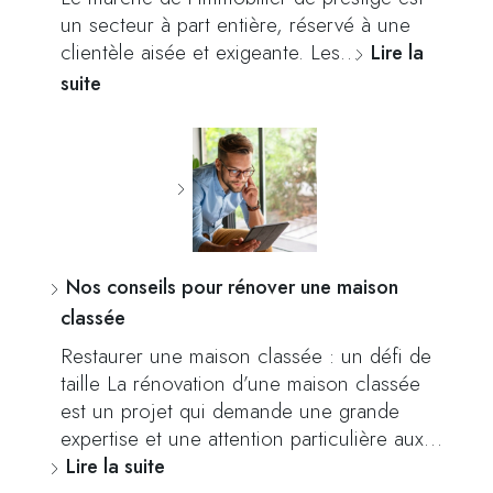
un secteur à part entière, réservé à une
clientèle aisée et exigeante. Les…
Lire la
suite
Nos conseils pour rénover une maison
classée
Restaurer une maison classée : un défi de
taille La rénovation d’une maison classée
est un projet qui demande une grande
expertise et une attention particulière aux…
Lire la suite