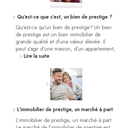
Qu’est-ce que c’est, un bien de prestige ?
Qu’est-ce qu’un bien de prestige? Un bien
de prestige est un bien immobilier de
grande qualité et d’une valeur élevée. Il
peut s’agir d’une maison, d’un appartement,
…
Lire la suite
L’immobilier de prestige, un marché à part
L’immobilier de prestige, un marché à part
Le marché de l’immobilier de prestige est