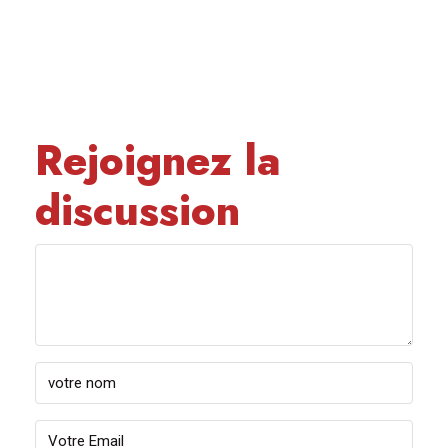
Rejoignez la
discussion