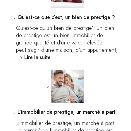
Qu’est-ce que c’est, un bien de prestige ?
Qu’est-ce qu’un bien de prestige? Un bien
de prestige est un bien immobilier de
grande qualité et d’une valeur élevée. Il
peut s’agir d’une maison, d’un appartement,
…
Lire la suite
L’immobilier de prestige, un marché à part
L’immobilier de prestige, un marché à part
Le marché de l’immobilier de prestige est