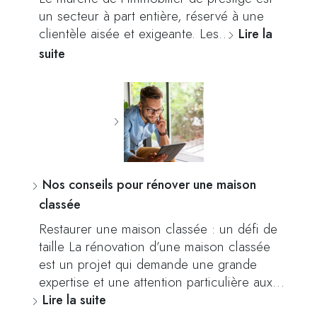
un secteur à part entière, réservé à une
clientèle aisée et exigeante. Les…
Lire la
suite
Nos conseils pour rénover une maison
classée
Restaurer une maison classée : un défi de
taille La rénovation d’une maison classée
est un projet qui demande une grande
expertise et une attention particulière aux…
Lire la suite