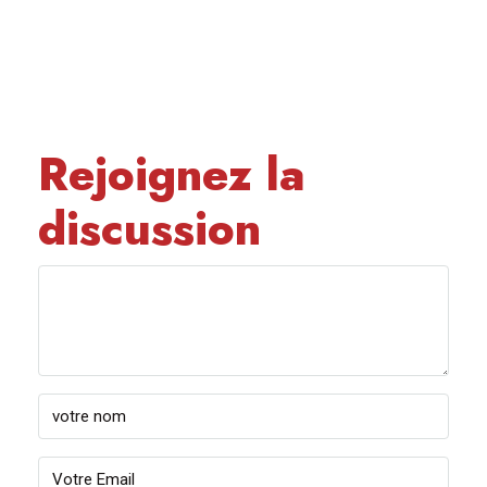
Rejoignez la
discussion