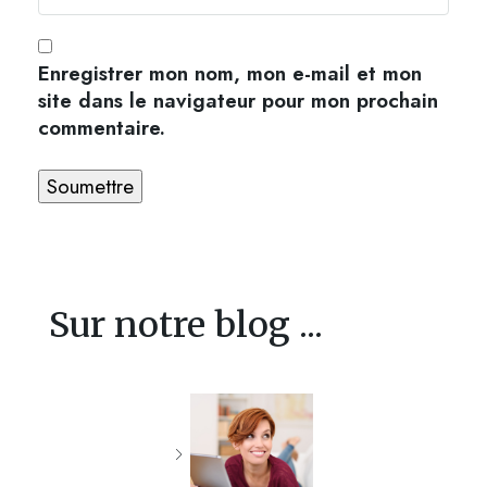
Enregistrer mon nom, mon e-mail et mon
site dans le navigateur pour mon prochain
commentaire.
Sur notre blog ...