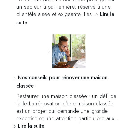
un secteur à part entière, réservé à une
clientèle aisée et exigeante. Les…
Lire la
suite
Nos conseils pour rénover une maison
classée
Restaurer une maison classée : un défi de
taille La rénovation d’une maison classée
est un projet qui demande une grande
expertise et une attention particulière aux…
Lire la suite