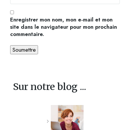
Enregistrer mon nom, mon e-mail et mon
site dans le navigateur pour mon prochain
commentaire.
Sur notre blog ...