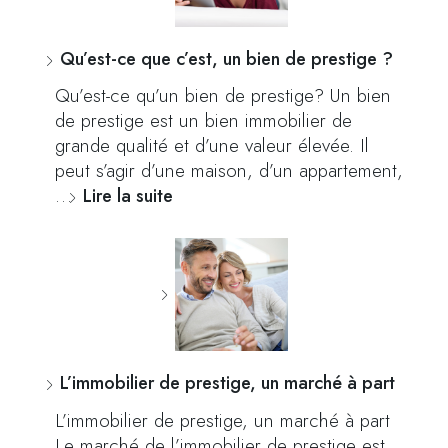
Qu’est-ce que c’est, un bien de prestige ?
Qu’est-ce qu’un bien de prestige? Un bien
de prestige est un bien immobilier de
grande qualité et d’une valeur élevée. Il
peut s’agir d’une maison, d’un appartement,
…
Lire la suite
L’immobilier de prestige, un marché à part
L’immobilier de prestige, un marché à part
Le marché de l’immobilier de prestige est