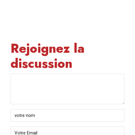
Rejoignez la
discussion