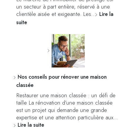
un secteur à part entière, réservé à une
clientèle aisée et exigeante. Les…
Lire la
suite
Nos conseils pour rénover une maison
classée
Restaurer une maison classée : un défi de
taille La rénovation d’une maison classée
est un projet qui demande une grande
expertise et une attention particulière aux…
Lire la suite