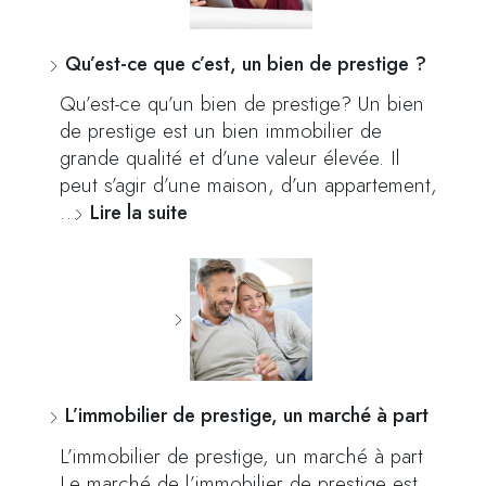
Qu’est-ce que c’est, un bien de prestige ?
Qu’est-ce qu’un bien de prestige? Un bien
de prestige est un bien immobilier de
grande qualité et d’une valeur élevée. Il
peut s’agir d’une maison, d’un appartement,
…
Lire la suite
L’immobilier de prestige, un marché à part
L’immobilier de prestige, un marché à part
Le marché de l’immobilier de prestige est