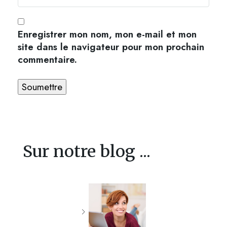
Enregistrer mon nom, mon e-mail et mon
site dans le navigateur pour mon prochain
commentaire.
Sur notre blog ...