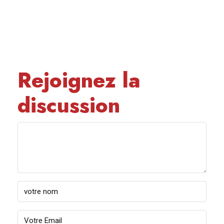
Rejoignez la
discussion