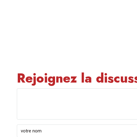
Rejoignez la discus