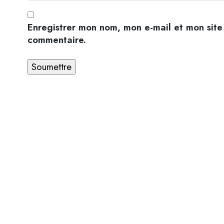
Enregistrer mon nom, mon e-mail et mon site
commentaire.