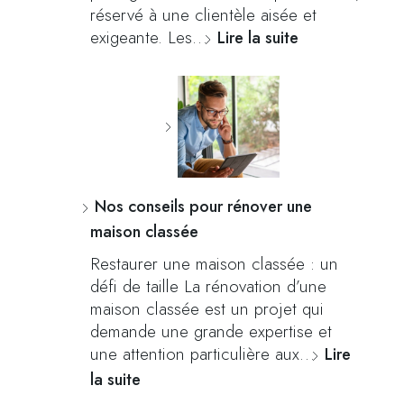
réservé à une clientèle aisée et
exigeante. Les…
Lire la suite
Nos conseils pour rénover une
maison classée
Restaurer une maison classée : un
défi de taille La rénovation d’une
maison classée est un projet qui
demande une grande expertise et
une attention particulière aux…
Lire
la suite