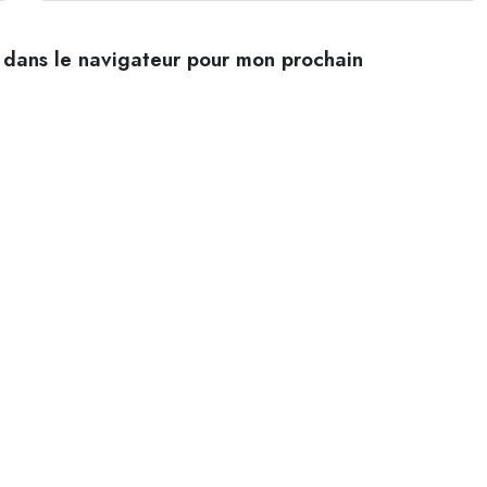
 dans le navigateur pour mon prochain