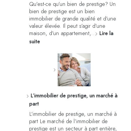
Qu’est-ce qu’un bien de prestige? Un
bien de prestige est un bien
immobilier de grande qualité et d’une
valeur élevée. Il peut s’agir d’une
maison, d’un appartement,…
Lire la
suite
L’immobilier de prestige, un marché à
part
L’immobilier de prestige, un marché à
part Le marché de l’immobilier de
prestige est un secteur à part entière,