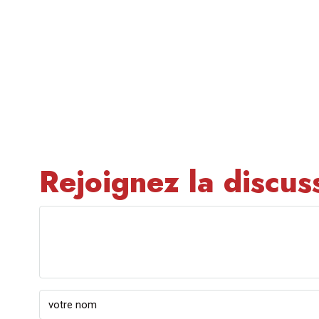
Rejoignez la discus