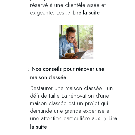
réservé à une clientèle aisée et
exigeante. Les…
Lire la suite
Nos conseils pour rénover une
maison classée
Restaurer une maison classée : un
défi de taille La rénovation d’une
maison classée est un projet qui
demande une grande expertise et
une attention particulière aux…
Lire
la suite