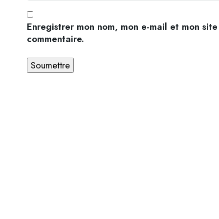
Enregistrer mon nom, mon e-mail et mon site
commentaire.