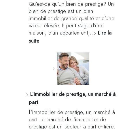
Qu’est-ce qu’un bien de prestige? Un
bien de prestige est un bien
immobilier de grande qualité et d’une
valeur élevée. Il peut s’agir d’une
maison, d’un appartement,…
Lire la
suite
L’immobilier de prestige, un marché à
part
L’immobilier de prestige, un marché à
part Le marché de l’immobilier de
prestige est un secteur à part entière,