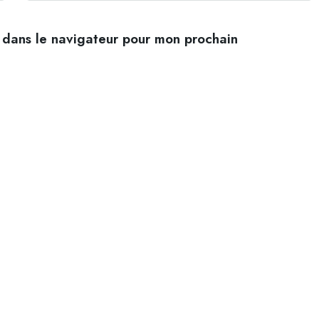
 dans le navigateur pour mon prochain