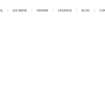
IL
LES BIENS
VENDRE
L’AGENCE
BLOG
CO