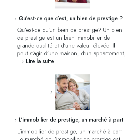
Qu’est-ce que c’est, un bien de prestige ?
Qu’est-ce qu’un bien de prestige? Un bien
de prestige est un bien immobilier de
grande qualité et d’une valeur élevée. Il
peut s’agir d’une maison, d’un appartement,
…
Lire la suite
L’immobilier de prestige, un marché à part
L’immobilier de prestige, un marché à part
Le marché de l’immobilier de prestige est