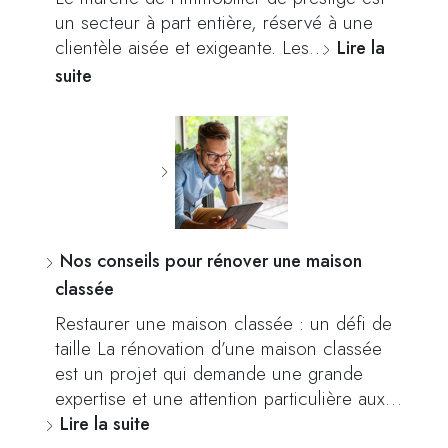
un secteur à part entière, réservé à une
clientèle aisée et exigeante. Les…
Lire la
suite
Nos conseils pour rénover une maison
classée
Restaurer une maison classée : un défi de
taille La rénovation d’une maison classée
est un projet qui demande une grande
expertise et une attention particulière aux…
Lire la suite