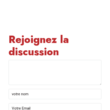
Rejoignez la
discussion