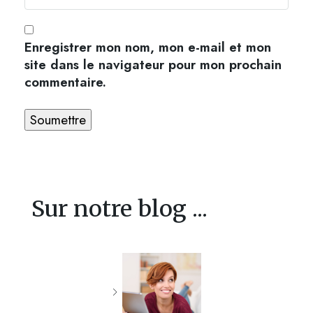
Enregistrer mon nom, mon e-mail et mon
site dans le navigateur pour mon prochain
commentaire.
Sur notre blog ...