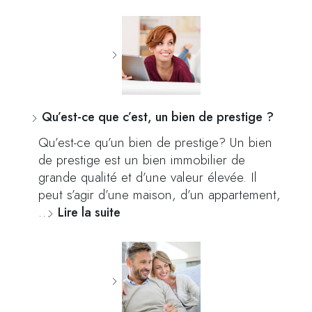
Qu’est-ce que c’est, un bien de prestige ?
Qu’est-ce qu’un bien de prestige? Un bien
de prestige est un bien immobilier de
grande qualité et d’une valeur élevée. Il
peut s’agir d’une maison, d’un appartement,
…
Lire la suite