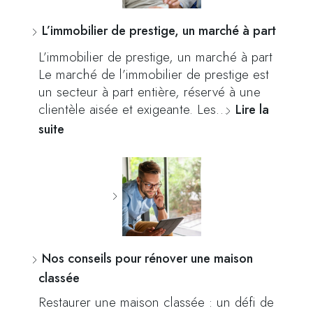
L’immobilier de prestige, un marché à part
L’immobilier de prestige, un marché à part
Le marché de l’immobilier de prestige est
un secteur à part entière, réservé à une
clientèle aisée et exigeante. Les…
Lire la
suite
Nos conseils pour rénover une maison
classée
Restaurer une maison classée : un défi de