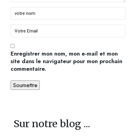
Enregistrer mon nom, mon e-mail et mon
site dans le navigateur pour mon prochain
commentaire.
Sur notre blog ...