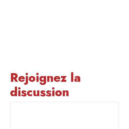
Rejoignez la
discussion