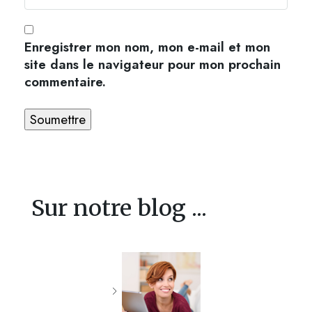
Enregistrer mon nom, mon e-mail et mon
site dans le navigateur pour mon prochain
commentaire.
Sur notre blog ...