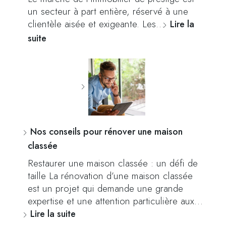
un secteur à part entière, réservé à une
clientèle aisée et exigeante. Les…
Lire la
suite
Nos conseils pour rénover une maison
classée
Restaurer une maison classée : un défi de
taille La rénovation d’une maison classée
est un projet qui demande une grande
expertise et une attention particulière aux…
Lire la suite