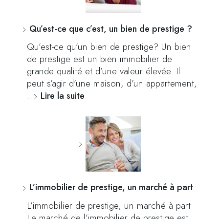
Qu’est-ce que c’est, un bien de prestige ?
Qu’est-ce qu’un bien de prestige? Un bien
de prestige est un bien immobilier de
grande qualité et d’une valeur élevée. Il
peut s’agir d’une maison, d’un appartement,
…
Lire la suite
L’immobilier de prestige, un marché à part
L’immobilier de prestige, un marché à part
Le marché de l’immobilier de prestige est