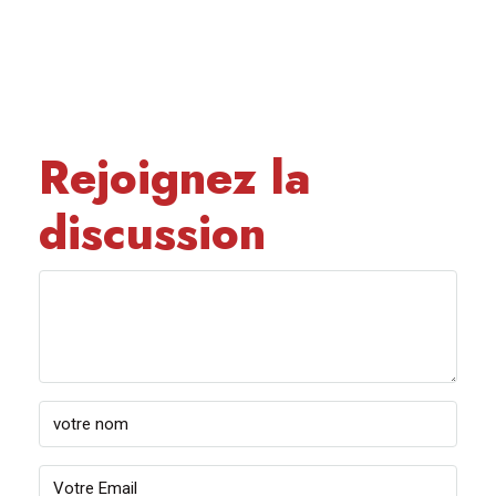
Rejoignez la
discussion