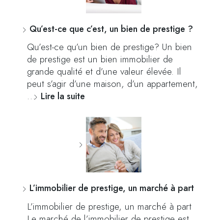
Qu’est-ce que c’est, un bien de prestige ?
Qu’est-ce qu’un bien de prestige? Un bien
de prestige est un bien immobilier de
grande qualité et d’une valeur élevée. Il
peut s’agir d’une maison, d’un appartement,
…
Lire la suite
L’immobilier de prestige, un marché à part
L’immobilier de prestige, un marché à part
Le marché de l’immobilier de prestige est