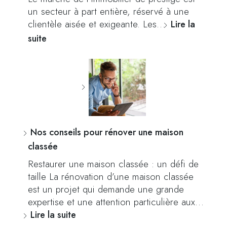
un secteur à part entière, réservé à une
clientèle aisée et exigeante. Les…
Lire la
suite
Nos conseils pour rénover une maison
classée
Restaurer une maison classée : un défi de
taille La rénovation d’une maison classée
est un projet qui demande une grande
expertise et une attention particulière aux…
Lire la suite