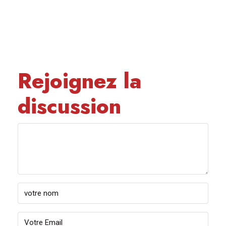
Rejoignez la
discussion