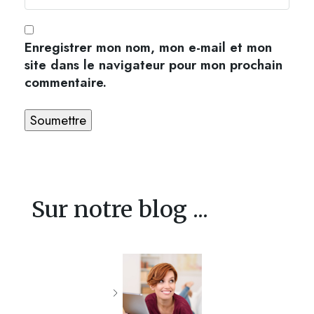
Enregistrer mon nom, mon e-mail et mon
site dans le navigateur pour mon prochain
commentaire.
Sur notre blog ...