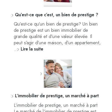
Qu’est-ce que c’est, un bien de prestige ?
Qu’est-ce qu’un bien de prestige? Un bien
de prestige est un bien immobilier de
grande qualité et d’une valeur élevée. Il
peut s’agir d’une maison, d’un appartement,
…
Lire la suite
L’immobilier de prestige, un marché à part
L’immobilier de prestige, un marché à part
Le marché de l’immobilier de prestige est