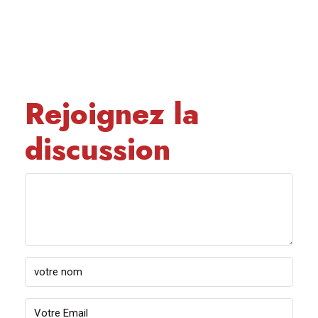
Rejoignez la
discussion