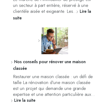
un secteur à part entière, réservé à une
clientèle aisée et exigeante. Les…
Lire la
suite
Nos conseils pour rénover une maison
classée
Restaurer une maison classée : un défi de
taille La rénovation d’une maison classée
est un projet qui demande une grande
expertise et une attention particulière aux…
Lire la suite