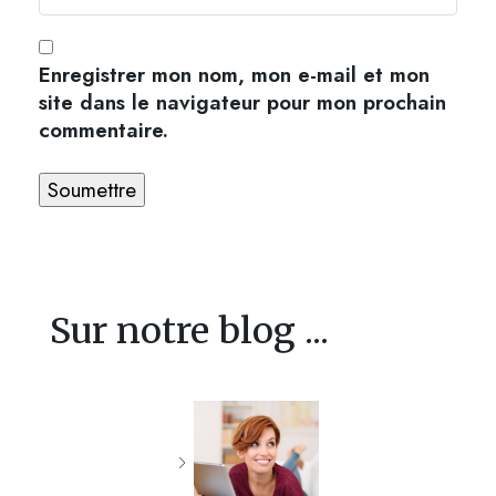
Enregistrer mon nom, mon e-mail et mon
site dans le navigateur pour mon prochain
commentaire.
Sur notre blog ...