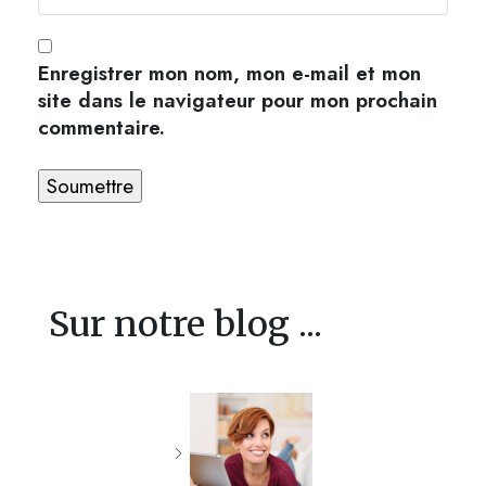
Enregistrer mon nom, mon e-mail et mon
site dans le navigateur pour mon prochain
commentaire.
Sur notre blog ...