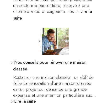
un secteur à part entière, réservé à une
clientèle aisée et exigeante. Les…
Lire la
suite
Nos conseils pour rénover une maison
classée
Restaurer une maison classée : un défi de
taille La rénovation d’une maison classée
est un projet qui demande une grande
expertise et une attention particulière aux…
Lire la suite