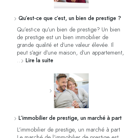
Qu’est-ce que c’est, un bien de prestige ?
Qu’est-ce qu’un bien de prestige? Un bien
de prestige est un bien immobilier de
grande qualité et d’une valeur élevée. Il
peut s’agir d’une maison, d’un appartement,
…
Lire la suite
L’immobilier de prestige, un marché à part
L’immobilier de prestige, un marché à part
Le marché de l’immobilier de prestige est