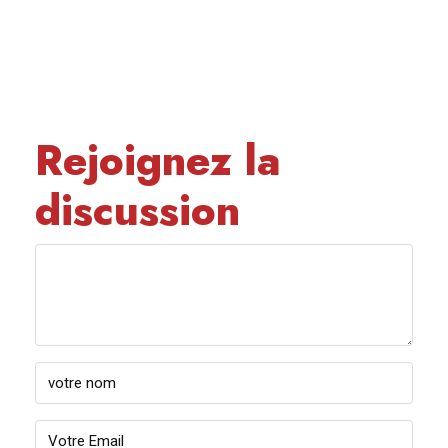
Rejoignez la
discussion