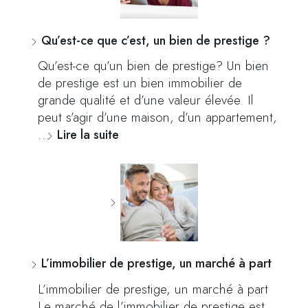
Qu’est-ce que c’est, un bien de prestige ?
Qu’est-ce qu’un bien de prestige? Un bien
de prestige est un bien immobilier de
grande qualité et d’une valeur élevée. Il
peut s’agir d’une maison, d’un appartement,
…
Lire la suite
L’immobilier de prestige, un marché à part
L’immobilier de prestige, un marché à part
Le marché de l’immobilier de prestige est