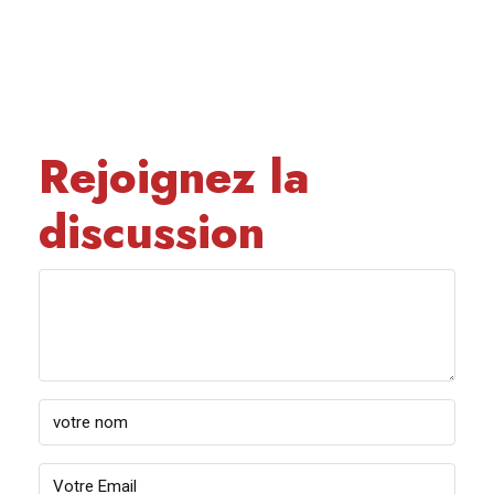
Rejoignez la
discussion