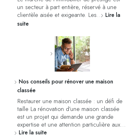
un secteur à part entière, réservé à une
clientèle aisée et exigeante. Les…
Lire la
suite
Nos conseils pour rénover une maison
classée
Restaurer une maison classée : un défi de
taille La rénovation d’une maison classée
est un projet qui demande une grande
expertise et une attention particulière aux…
Lire la suite