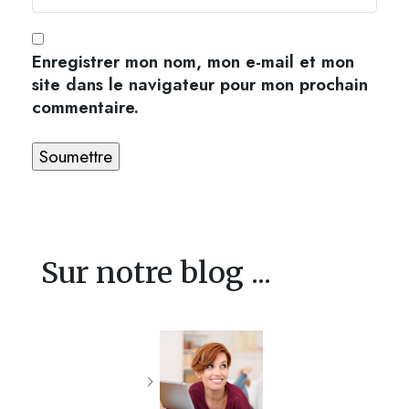
Enregistrer mon nom, mon e-mail et mon
site dans le navigateur pour mon prochain
commentaire.
Sur notre blog ...